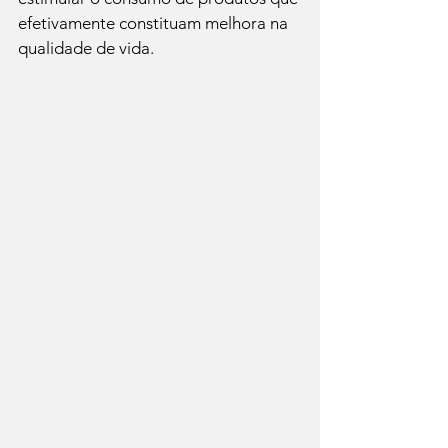
efetivamente constituam melhora na 