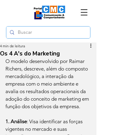
4 min de leitura
Os 4 A's do Marketing
O modelo desenvolvido por Raimar 
Richers, descreve, além do composto 
mercadológico, a interação da 
empresa com o meio ambiente e 
avalia os resultados operacionais da 
adoção do conceito de marketing em 
função dos objetivos da empresa.

1. Análise
: Visa identificar as forças 
vigentes no mercado e suas 