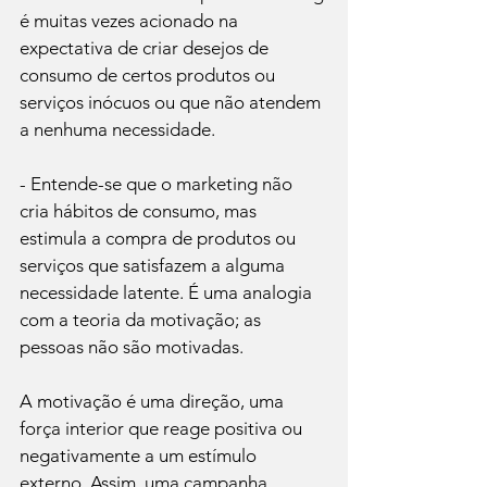
é muitas vezes acionado na 
expectativa de criar desejos de 
consumo de certos produtos ou 
serviços inócuos ou que não atendem 
a nenhuma necessidade.

- Entende-se que o marketing não 
cria hábitos de consumo, mas 
estimula a compra de produtos ou 
serviços que satisfazem a alguma 
necessidade latente. É uma analogia 
com a teoria da motivação; as 
pessoas não são motivadas. 
A motivação é uma direção, uma 
força interior que reage positiva ou 
negativamente a um estímulo 
externo. Assim, uma campanha 