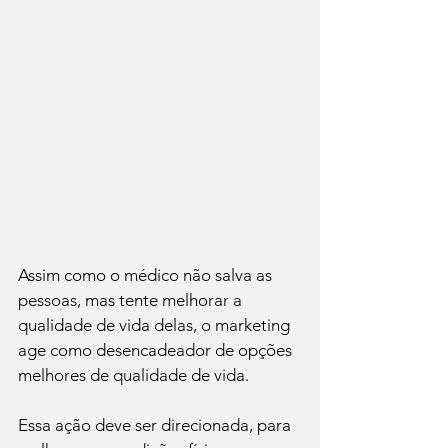
Assim como o médico não salva as 
pessoas, mas tente melhorar a 
qualidade de vida delas, o marketing 
age como desencadeador de opções 
melhores de qualidade de vida.

Essa ação deve ser direcionada, para 