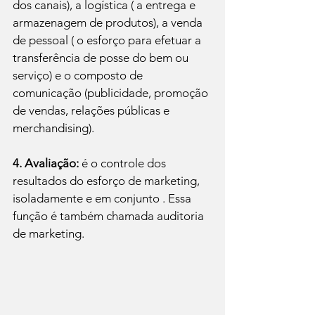
dos canais), a logística ( a entrega e 
armazenagem de produtos), a venda 
de pessoal ( o esforço para efetuar a 
transferência de posse do bem ou 
serviço) e o composto de 
comunicação (publicidade, promoção 
de vendas, relações públicas e 
merchandising).

4. Avaliação:
 é o controle dos 
resultados do esforço de marketing, 
isoladamente e em conjunto . Essa 
função é também chamada auditoria 