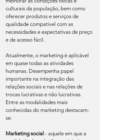
melhorar as condições físicas e 
culturais da população, bem como 
oferecer produtos e serviços de 
qualidade compatível com as 
necessidades e expectativas de preço 
e de acesso fácil.

Atualmente, o marketing é aplicável 
em quase todas as atividades 
humanas. Desempenha papel 
importante na integração das 
relações sociais e nas relações de 
trocas lucrativas e não lucrativas. 
Entre as modalidades mais 
conhecidas do marketing destacam-
se:

Marketing social
 - aquele em que a 