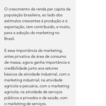
O crescimento da renda per capita da 
população brasileira, ao lado dos 
estímulos crescentes à produção e à 
exportação, tem contribuído, e muito, 
para a adoção do marketing no 
Brasil. 
E essa importância do marketing, 
antes privativa da área de consumo 
de massa, agora ganha importância e 
credibilidade junto aos setores 
básicos da atividade industrial, com o 
marketing industrial; na atividade 
agrícola e pecuária, com o marketing 
agrícola; na atividade de serviços 
públicos e privados e de saúde, com 