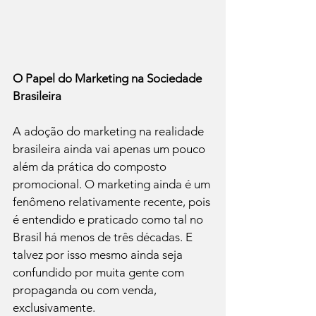
O Papel do Marketing na Sociedade 
Brasileira
A adoção do marketing na realidade 
brasileira ainda vai apenas um pouco 
além da prática do composto 
promocional. O marketing ainda é um 
fenômeno relativamente recente, pois 
é entendido e praticado como tal no 
Brasil há menos de três décadas. E 
talvez por isso mesmo ainda seja 
confundido por muita gente com 
propaganda ou com venda, 
exclusivamente.
