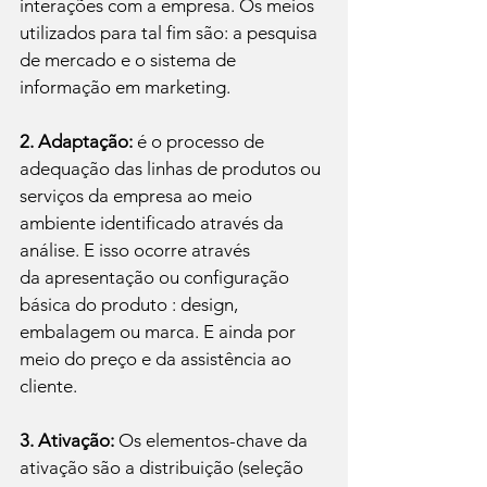
interações com a empresa. Os meios 
utilizados para tal fim são: a pesquisa 
de mercado e o sistema de 
informação em marketing.

2. Adaptação:
 é o processo de 
adequação das linhas de produtos ou 
serviços da empresa ao meio 
ambiente identificado através da 
análise. E isso ocorre através 
da apresentação ou configuração 
básica do produto : design, 
embalagem ou marca. E ainda por 
meio do preço e da assistência ao 
cliente.

3. Ativação:
 Os elementos-chave da 
ativação são a distribuição (seleção 