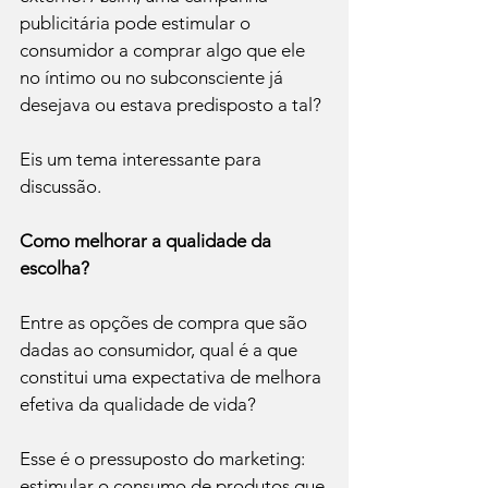
publicitária pode estimular o 
consumidor a comprar algo que ele 
no íntimo ou no subconsciente já 
desejava ou estava predisposto a tal? 
Eis um tema interessante para 
discussão.

Como melhorar a qualidade da 
escolha?
Entre as opções de compra que são 
dadas ao consumidor, qual é a que 
constitui uma expectativa de melhora 
efetiva da qualidade de vida?

Esse é o pressuposto do marketing: 
estimular o consumo de produtos que 