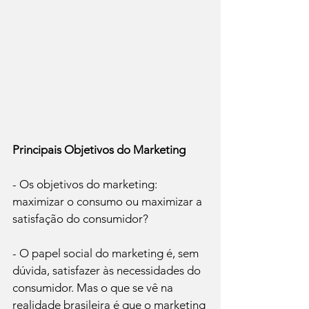
Principais Objetivos do Marketing
- Os objetivos do marketing: 
maximizar o consumo ou maximizar a 
satisfação do consumidor?

- O papel social do marketing é, sem 
dúvida, satisfazer às necessidades do 
consumidor. Mas o que se vê na 
realidade brasileira é que o marketing 