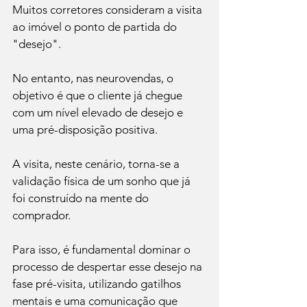
Muitos corretores consideram a visita 
ao imóvel o ponto de partida do 
"desejo".
No entanto, nas neurovendas, o 
objetivo é que o cliente já chegue 
com um nível elevado de desejo e 
uma pré-disposição positiva.
A visita, neste cenário, torna-se a 
validação física de um sonho que já 
foi construído na mente do 
comprador.
Para isso, é fundamental dominar o 
processo de despertar esse desejo na 
fase pré-visita, utilizando gatilhos 
mentais e uma comunicação que 