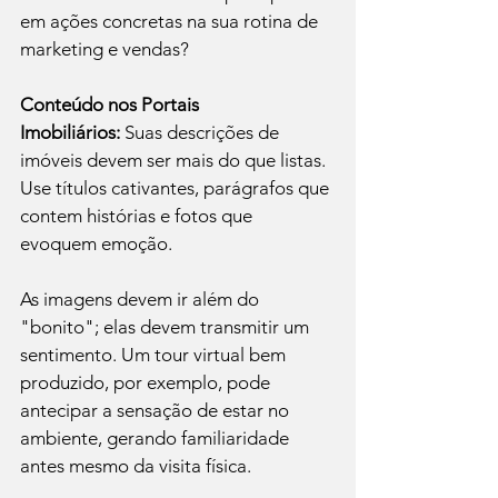
em ações concretas na sua rotina de 
marketing e vendas?
Conteúdo nos Portais 
Imobiliários:
 Suas descrições de 
imóveis devem ser mais do que listas. 
Use títulos cativantes, parágrafos que 
contem histórias e fotos que 
evoquem emoção. 
As imagens devem ir além do 
"bonito"; elas devem transmitir um 
sentimento. Um tour virtual bem 
produzido, por exemplo, pode 
antecipar a sensação de estar no 
ambiente, gerando familiaridade 
antes mesmo da visita física.