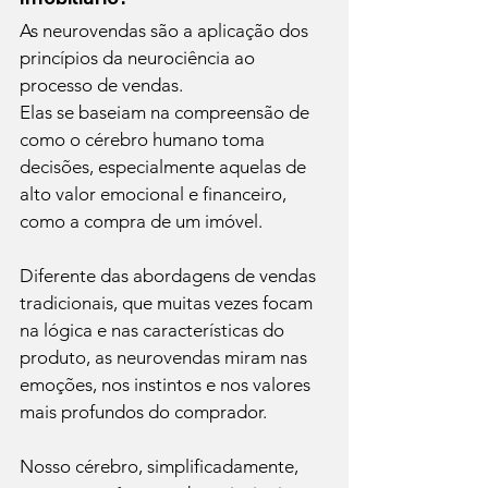
As neurovendas são a aplicação dos 
princípios da neurociência ao 
processo de vendas.
Elas se baseiam na compreensão de 
como o cérebro humano toma 
decisões, especialmente aquelas de 
alto valor emocional e financeiro, 
como a compra de um imóvel.
Diferente das abordagens de vendas 
tradicionais, que muitas vezes focam 
na lógica e nas características do 
produto, as neurovendas miram nas 
emoções, nos instintos e nos valores 
mais profundos do comprador.
Nosso cérebro, simplificadamente, 