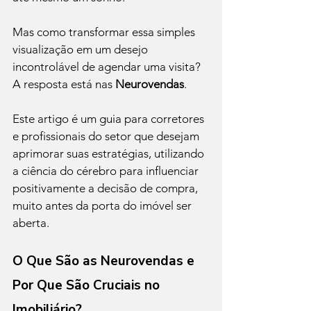
Mas como transformar essa simples 
visualização em um desejo 
incontrolável de agendar uma visita? 
A resposta está nas
 Neurovendas
.
Este artigo é um guia para corretores 
e profissionais do setor que desejam 
aprimorar suas estratégias, utilizando 
a ciência do cérebro para influenciar 
positivamente a decisão de compra, 
muito antes da porta do imóvel ser 
aberta.
O Que São as Neurovendas e 
Por Que São Cruciais no 
Imobiliário?