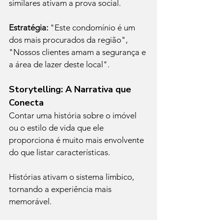
similares ativam a prova social.
Estratégia:
 "Este condomínio é um 
dos mais procurados da região", 
"Nossos clientes amam a segurança e 
a área de lazer deste local".
Storytelling: A Narrativa que 
Conecta
Contar uma história sobre o imóvel 
ou o estilo de vida que ele 
proporciona é muito mais envolvente 
do que listar características.
Histórias ativam o sistema límbico, 
tornando a experiência mais 
memorável.