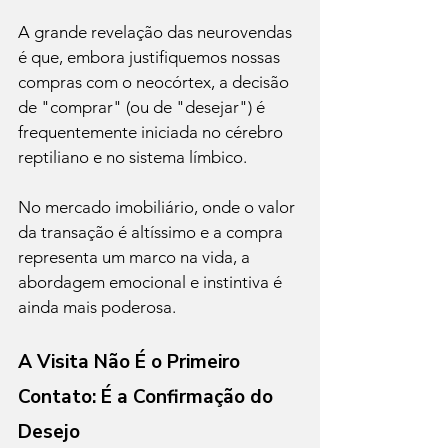
A grande revelação das neurovendas 
é que, embora justifiquemos nossas 
compras com o neocórtex, a decisão 
de "comprar" (ou de "desejar") é 
frequentemente iniciada no cérebro 
reptiliano e no sistema límbico.
No mercado imobiliário, onde o valor 
da transação é altíssimo e a compra 
representa um marco na vida, a 
abordagem emocional e instintiva é 
ainda mais poderosa.
A Visita Não É o Primeiro 
Contato: É a Confirmação do 
Desejo