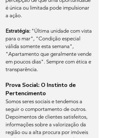
percepção de que uma oportunidade 
é única ou limitada pode impulsionar 
a ação.
Estratégia:
 "Última unidade com vista 
para o mar", "Condição especial 
válida somente esta semana", 
"Apartamento que geralmente vende 
em poucos dias". Sempre com ética e 
transparência.
Prova Social: O Instinto de 
Pertencimento
Somos seres sociais e tendemos a 
seguir o comportamento de outros. 
Depoimentos de clientes satisfeitos, 
informações sobre a valorização da 
região ou a alta procura por imóveis 