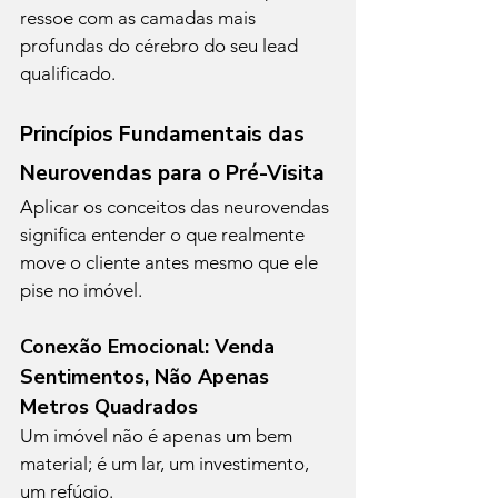
ressoe com as camadas mais 
profundas do cérebro do seu lead 
qualificado.
Princípios Fundamentais das 
Neurovendas para o Pré-Visita
Aplicar os conceitos das neurovendas 
significa entender o que realmente 
move o cliente antes mesmo que ele 
pise no imóvel.
Conexão Emocional: Venda 
Sentimentos, Não Apenas 
Metros Quadrados
Um imóvel não é apenas um bem 
material; é um lar, um investimento, 
um refúgio.