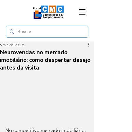
5 min de leitura
Neurovendas no mercado
imobiliário: como despertar desejo
antes da visita
No competitivo mercado imobiliário, 