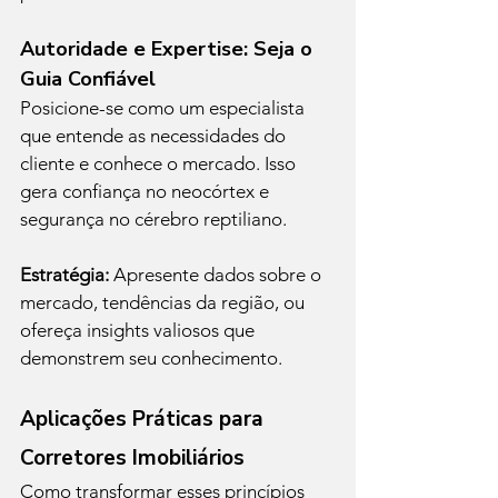
Autoridade e Expertise: Seja o 
Guia Confiável
Posicione-se como um especialista 
que entende as necessidades do 
cliente e conhece o mercado. Isso 
gera confiança no neocórtex e 
segurança no cérebro reptiliano.
Estratégia:
 Apresente dados sobre o 
mercado, tendências da região, ou 
ofereça insights valiosos que 
demonstrem seu conhecimento.
Aplicações Práticas para 
Corretores Imobiliários
Como transformar esses princípios 