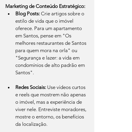
Marketing de Conteúdo Estratégico:
Blog Posts:
 Crie artigos sobre o 
estilo de vida que o imóvel 
oferece. Para um apartamento 
em Santos, pense em "Os 
melhores restaurantes de Santos 
para quem mora na orla" ou 
"Segurança e lazer: a vida em 
condomínios de alto padrão em 
Santos".
Redes Sociais:
 Use vídeos curtos 
e reels que mostrem não apenas 
o imóvel, mas a experiência de 
viver nele. Entreviste moradores, 
mostre o entorno, os benefícios 
da localização.