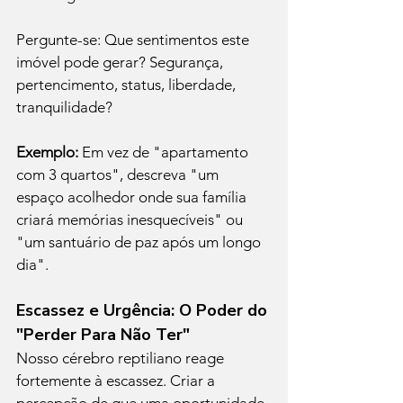
Pergunte-se: Que sentimentos este 
imóvel pode gerar? Segurança, 
pertencimento, status, liberdade, 
tranquilidade?
Exemplo:
 Em vez de "apartamento 
com 3 quartos", descreva "um 
espaço acolhedor onde sua família 
criará memórias inesquecíveis" ou 
"um santuário de paz após um longo 
dia".
Escassez e Urgência: O Poder do 
"Perder Para Não Ter"
Nosso cérebro reptiliano reage 
fortemente à escassez. Criar a 