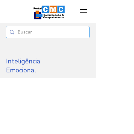
Inteligência
Emocional