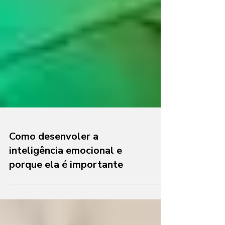
Como desenvoler a
inteligência emocional e
porque ela é importante