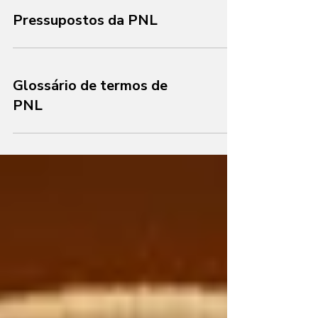
Pressupostos da PNL
Glossário de termos de
PNL