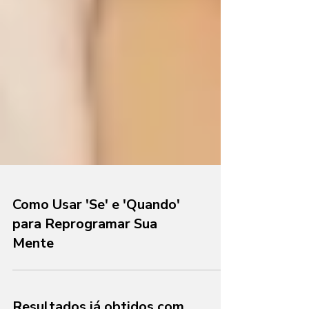
Como Usar 'Se' e 'Quando'
para Reprogramar Sua
Mente