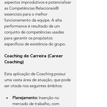
aspectos improdutivos e potencializar 
as Competências Relacionais® 
essenciais para o melhor 
funcionamento da equipe. A alta 
performance é resultado de um 
conjunto de competências usadas 
para garantir os propósitos 
específicos de existência do grupo.
Coaching de Carreira (Career 
Coaching)
Esta aplicação de Coaching possui 
uma vasta área de atuação, que pode 
ser citada nos seguintes âmbitos:
Planejamento:
 Inserção no 
mercado de trabalho, com 