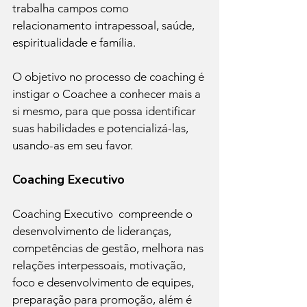
trabalha campos como 
relacionamento intrapessoal, saúde, 
espiritualidade e família.
O objetivo no processo de coaching é 
instigar o Coachee a conhecer mais a 
si mesmo, para que possa identificar 
suas habilidades e potencializá-las, 
usando-as em seu favor.
Coaching Executivo
Coaching Executivo  compreende o 
desenvolvimento de lideranças, 
competências de gestão, melhora nas 
relações interpessoais, motivação, 
foco e desenvolvimento de equipes, 
preparação para promoção, além é 