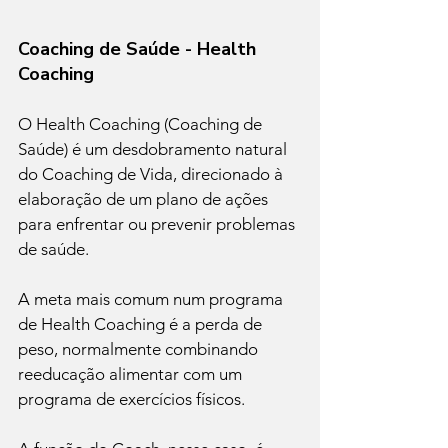
Coaching de Saúde - Health 
Coaching
O Health Coaching (Coaching de 
Saúde) é um desdobramento natural 
do Coaching de Vida, direcionado à 
elaboração de um plano de ações 
para enfrentar ou prevenir problemas 
de saúde. 
A meta mais comum num programa 
de Health Coaching é a perda de 
peso, normalmente combinando 
reeducação alimentar com um 
programa de exercícios físicos.