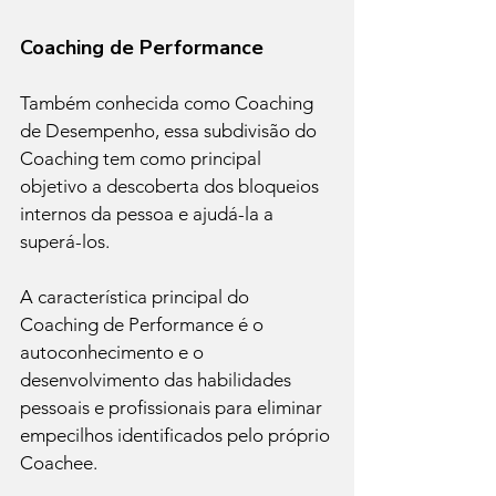
Coaching de Performance
Também conhecida como Coaching 
de Desempenho, essa subdivisão do 
Coaching tem como principal 
objetivo a descoberta dos bloqueios 
internos da pessoa e ajudá-la a 
superá-los.
A característica principal do 
Coaching de Performance é o 
autoconhecimento e o 
desenvolvimento das habilidades 
pessoais e profissionais para eliminar 
empecilhos identificados pelo próprio 
Coachee.