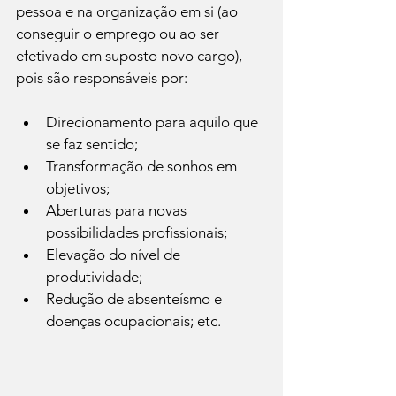
pessoa e na organização em si (ao 
conseguir o emprego ou ao ser 
efetivado em suposto novo cargo), 
pois são responsáveis por:
Direcionamento para aquilo que 
se faz sentido;
Transformação de sonhos em 
objetivos;
Aberturas para novas 
possibilidades profissionais;
Elevação do nível de 
produtividade;
Redução de absenteísmo e 
doenças ocupacionais; etc.