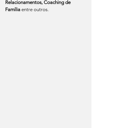
Relacionamentos, Coaching de 
Família
 entre outros.