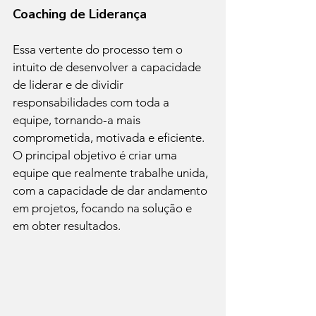
Coaching de Liderança
Essa vertente do processo tem o 
intuito de desenvolver a capacidade 
de liderar e de dividir 
responsabilidades com toda a 
equipe, tornando-a mais 
comprometida, motivada e eficiente. 
O principal objetivo é criar uma 
equipe que realmente trabalhe unida, 
com a capacidade de dar andamento 
em projetos, focando na solução e 
em obter resultados.