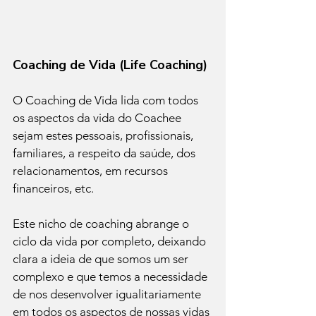
Coaching de Vida (Life Coaching)
O Coaching de Vida lida com todos 
os aspectos da vida do Coachee 
sejam estes pessoais, profissionais, 
familiares, a respeito da saúde, dos 
relacionamentos, em recursos 
financeiros, etc.
Este nicho de coaching abrange o 
ciclo da vida por completo, deixando 
clara a ideia de que somos um ser 
complexo e que temos a necessidade 
de nos desenvolver igualitariamente 
em todos os aspectos de nossas vidas 