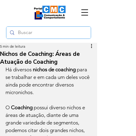
5 min de leitura
Nichos de Coaching: Áreas de
Atuação do Coaching
Há diversos 
nichos de coaching 
para 
se trabalhar e em cada um deles você 
ainda pode encontrar diversos 
micronichos.
O 
Coaching
 possui diverso nichos e 
áreas de atuação, diante de uma 
grande variedade de segmentos, 
podemos citar dois grandes nichos, 