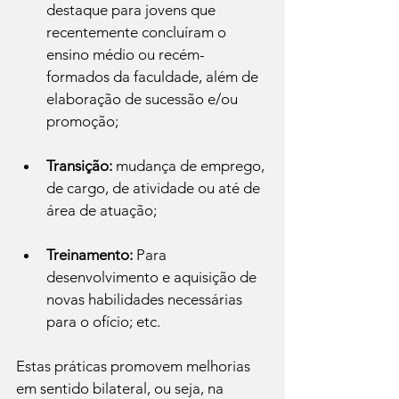
destaque para jovens que 
recentemente concluíram o 
ensino médio ou recém-
formados da faculdade, além de 
elaboração de sucessão e/ou 
promoção;
Transição:
 mudança de emprego, 
de cargo, de atividade ou até de 
área de atuação;
Treinamento:
 Para 
desenvolvimento e aquisição de 
novas habilidades necessárias 
para o ofício; etc.
Estas práticas promovem melhorias 
em sentido bilateral, ou seja, na 