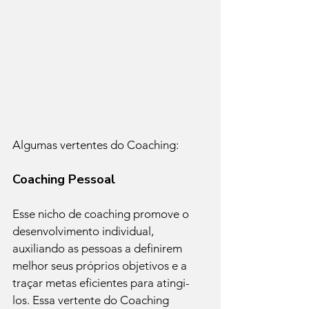
Algumas vertentes do Coaching:
Coaching Pessoal
Esse nicho de coaching promove o 
desenvolvimento individual, 
auxiliando as pessoas a definirem 
melhor seus próprios objetivos e a 
traçar metas eficientes para atingi-
los. Essa vertente do Coaching 