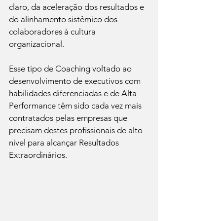
claro, da aceleração dos resultados e 
do alinhamento sistêmico dos 
colaboradores à cultura 
organizacional.
Esse tipo de Coaching voltado ao 
desenvolvimento de executivos com 
habilidades diferenciadas e de Alta 
Performance têm sido cada vez mais 
contratados pelas empresas que 
precisam destes profissionais de alto 
nível para alcançar Resultados 
Extraordinários.