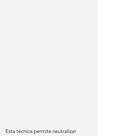
Esta técnica permite neutralizar 