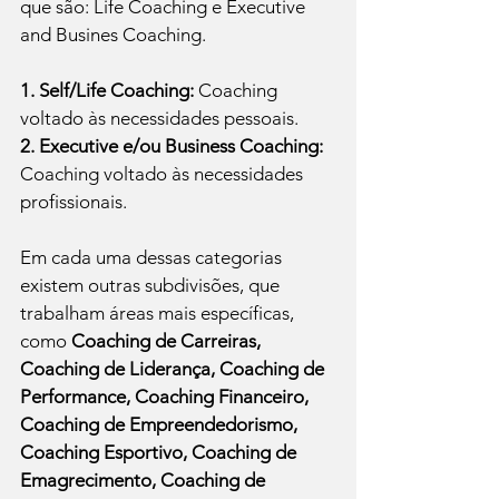
que são: Life Coaching e Executive 
and Busines Coaching.
1. Self/Life Coaching:
 Coaching 
voltado às necessidades pessoais.
2. Executive e/ou Business Coaching:
Coaching voltado às necessidades 
profissionais.
Em cada uma dessas categorias 
existem outras subdivisões, que 
trabalham áreas mais específicas, 
como 
Coaching de Carreiras, 
Coaching de Liderança, Coaching de 
Performance, Coaching Financeiro, 
Coaching de Empreendedorismo, 
Coaching Esportivo, Coaching de 
Emagrecimento, Coaching de 