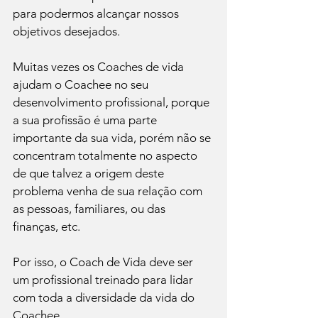
para podermos alcançar nossos 
objetivos desejados.
Muitas vezes os Coaches de vida 
ajudam o Coachee no seu 
desenvolvimento profissional, porque 
a sua profissão é uma parte 
importante da sua vida, porém não se 
concentram totalmente no aspecto 
de que talvez a origem deste 
problema venha de sua relação com 
as pessoas, familiares, ou das 
finanças, etc.
Por isso, o Coach de Vida deve ser 
um profissional treinado para lidar 
com toda a diversidade da vida do 
Coachee.