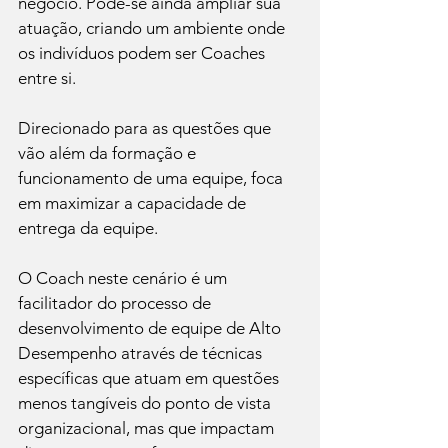
negócio. Pode-se ainda ampliar sua 
atuação, criando um ambiente onde 
os indivíduos podem ser Coaches 
entre si.
Direcionado para as questões que 
vão além da formação e 
funcionamento de uma equipe, foca 
em maximizar a capacidade de 
entrega da equipe.
O Coach neste cenário é um 
facilitador do processo de 
desenvolvimento de equipe de Alto 
Desempenho através de técnicas 
específicas que atuam em questões 
menos tangíveis do ponto de vista 
organizacional, mas que impactam 