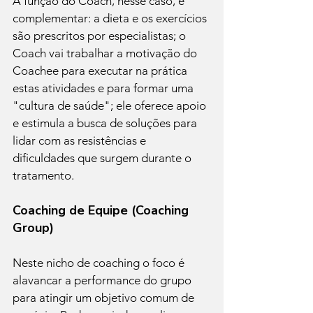
A função do Coach, nesse caso, é 
complementar: a dieta e os exercícios 
são prescritos por especialistas; o 
Coach vai trabalhar a motivação do 
Coachee para executar na prática 
estas atividades e para formar uma 
"cultura de saúde"; ele oferece apoio 
e estimula a busca de soluções para 
lidar com as resistências e 
dificuldades que surgem durante o 
tratamento.
Coaching de Equipe (Coaching 
Group)
Neste nicho de coaching o foco é 
alavancar a performance do grupo 
para atingir um objetivo comum de 