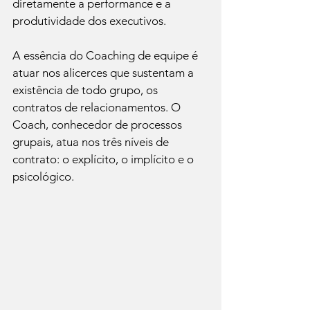
diretamente a performance e a 
produtividade dos executivos.
A essência do Coaching de equipe é 
atuar nos alicerces que sustentam a 
existência de todo grupo, os 
contratos de relacionamentos. O 
Coach, conhecedor de processos 
grupais, atua nos três níveis de 
contrato: o explícito, o implícito e o 
psicológico.