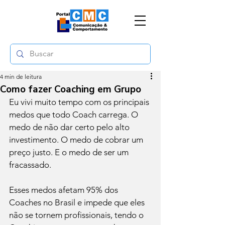
4 min de leitura
Como fazer Coaching em Grupo
Eu vivi muito tempo com os principais 
medos que todo Coach carrega. O 
medo de não dar certo pelo alto 
investimento. O medo de cobrar um 
preço justo. E o medo de ser um 
fracassado. 
Esses medos afetam 95% dos 
Coaches no Brasil e impede que eles 
não se tornem profissionais, tendo o 