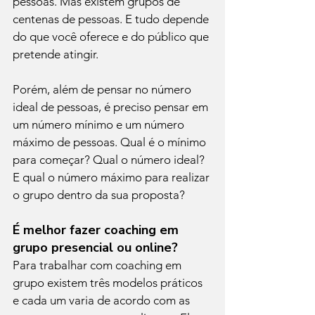
pessoas. Mas existem grupos de 
centenas de pessoas. E tudo depende 
do que você oferece e do público que 
pretende atingir.
Porém, além de pensar no número 
ideal de pessoas, é preciso pensar em 
um número mínimo e um número 
máximo de pessoas. Qual é o mínimo 
para começar? Qual o número ideal? 
E qual o número máximo para realizar 
o grupo dentro da sua proposta?
É melhor fazer coaching em 
grupo presencial ou online?
Para trabalhar com coaching em 
grupo existem três modelos práticos  
e cada um varia de acordo com as 