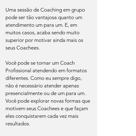
Uma sessão de Coaching em grupo 
pode ser tão vantajosa quanto um 
atendimento um para um. E, em 
muitos casos, acaba sendo muito 
superior por motivar ainda mais os 
seus Coachees.
Você pode se tornar um Coach 
Profissional atendendo em formatos 
diferentes. Como eu sempre digo, 
não é necessário atender apenas 
presencialmente ou de um para um. 
Você pode explorar novas formas que 
motivem seus Coachees e que façam 
eles conquistarem cada vez mais 
resultados. 