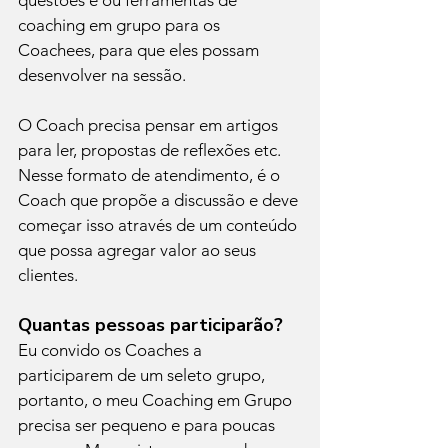
questões e ou ferramentas de 
coaching em grupo para os 
Coachees, para que eles possam 
desenvolver na sessão.
O Coach precisa pensar em artigos 
para ler, propostas de reflexões etc. 
Nesse formato de atendimento, é o 
Coach que propõe a discussão e deve 
começar isso através de um conteúdo 
que possa agregar valor ao seus 
clientes.
Quantas pessoas participarão?
Eu convido os Coaches a 
participarem de um seleto grupo, 
portanto, o meu Coaching em Grupo 
precisa ser pequeno e para poucas 