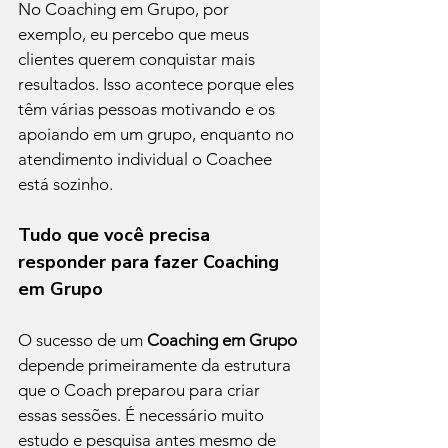
No Coaching em Grupo, por 
exemplo, eu percebo que meus 
clientes querem conquistar mais 
resultados. Isso acontece porque eles 
têm várias pessoas motivando e os 
apoiando em um grupo, enquanto no 
atendimento individual o Coachee 
está sozinho.
Tudo que você precisa 
responder para fazer Coaching 
em Grupo
O sucesso de um 
Coaching em Grupo 
depende primeiramente da estrutura 
que o Coach preparou para criar 
essas sessões. É necessário muito 
estudo e pesquisa antes mesmo de 