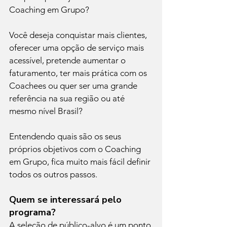
Coaching em Grupo? 
Você deseja conquistar mais clientes, 
oferecer uma opção de serviço mais 
acessível, pretende aumentar o 
faturamento, ter mais prática com os 
Coachees ou quer ser uma grande 
referência na sua região ou até 
mesmo nível Brasil?
Entendendo quais são os seus 
próprios objetivos com o Coaching 
em Grupo, fica muito mais fácil definir 
todos os outros passos.
Quem se interessará pelo 
programa?
A seleção de público-alvo é um ponto 