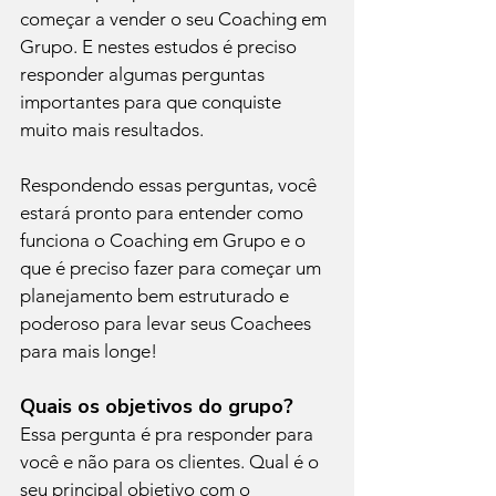
começar a vender o seu Coaching em 
Grupo. E nestes estudos é preciso 
responder algumas perguntas 
importantes para que conquiste 
muito mais resultados.
Respondendo essas perguntas, você 
estará pronto para entender como 
funciona o Coaching em Grupo e o 
que é preciso fazer para começar um 
planejamento bem estruturado e 
poderoso para levar seus Coachees 
para mais longe!
Quais os objetivos do grupo?
Essa pergunta é pra responder para 
você e não para os clientes. Qual é o 
seu principal objetivo com o 