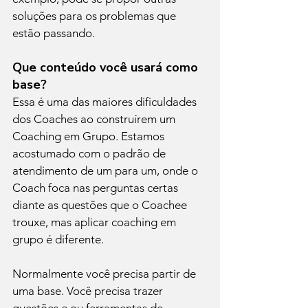
soluções para os problemas que 
estão passando.
Que conteúdo você usará como 
base?
Essa é uma das maiores dificuldades 
dos Coaches ao construírem um 
Coaching em Grupo. Estamos 
acostumado com o padrão de 
atendimento de um para um, onde o 
Coach foca nas perguntas certas 
diante as questões que o Coachee 
trouxe, mas aplicar coaching em 
grupo é diferente. 
Normalmente você precisa partir de 
uma base. Você precisa trazer 