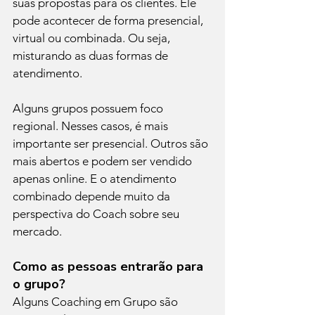
suas propostas para os clientes. Ele 
pode acontecer de forma presencial, 
virtual ou combinada. Ou seja, 
misturando as duas formas de 
atendimento.
Alguns grupos possuem foco 
regional. Nesses casos, é mais 
importante ser presencial. Outros são 
mais abertos e podem ser vendido 
apenas online. E o atendimento 
combinado depende muito da 
perspectiva do Coach sobre seu 
mercado.
Como as pessoas entrarão para 
o grupo?
Alguns Coaching em Grupo são 