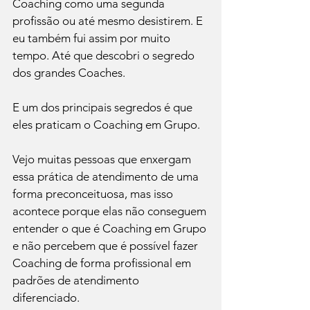
Coaching como uma segunda 
profissão ou até mesmo desistirem. E 
eu também fui assim por muito 
tempo. Até que descobri o segredo 
dos grandes Coaches. 
E um dos principais segredos é que 
eles praticam o Coaching em Grupo.
Vejo muitas pessoas que enxergam 
essa prática de atendimento de uma 
forma preconceituosa, mas isso 
acontece porque elas não conseguem 
entender o que é Coaching em Grupo 
e não percebem que é possível fazer 
Coaching de forma profissional em 
padrões de atendimento 
diferenciado. 