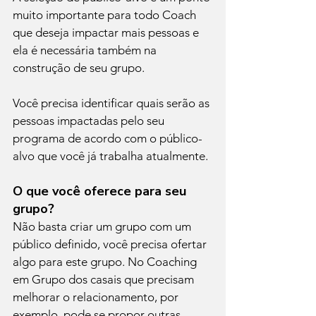
muito importante para todo Coach 
que deseja impactar mais pessoas e 
ela é necessária também na 
construção de seu grupo. 
Você precisa identificar quais serão as 
pessoas impactadas pelo seu 
programa de acordo com o público-
alvo que você já trabalha atualmente.
O que você oferece para seu 
grupo?
Não basta criar um grupo com um 
público definido, você precisa ofertar 
algo para este grupo. No Coaching 
em Grupo dos casais que precisam 
melhorar o relacionamento, por 
exemplo, pode se propor outras 