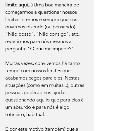
limite aqui...)
 Uma boa maneira de 
começarmos a questionar nossos 
limites internos é sempre que nos 
ouvirmos dizendo (ou pensando) 
"Não posso", "Não consigo", etc., 
repetirmos para nós mesmos a 
pergunta: "O que me impede?"

Muitas vezes, convivemos há tanto 
tempo com nossos limites que 
acabamos cegos para eles. Nestas 
situações (como em muitas...), outras 
pessoas poderão nos ajudar 
questionando aquilo que para elas é 
um absurdo e para nós é algo 
rotineiro, habitual. 
É por este motivo (também) que a 