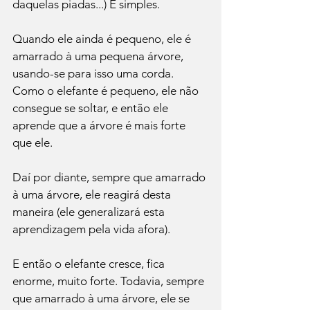
daquelas piadas...) É simples. 
Quando ele ainda é pequeno, ele é 
amarrado à uma pequena árvore, 
usando-se para isso uma corda. 
Como o elefante é pequeno, ele não 
consegue se soltar, e então ele 
aprende que a árvore é mais forte 
que ele. 
Daí por diante, sempre que amarrado 
à uma árvore, ele reagirá desta 
maneira (ele generalizará esta 
aprendizagem pela vida afora).

E então o elefante cresce, fica 
enorme, muito forte. Todavia, sempre 
que amarrado à uma árvore, ele se 