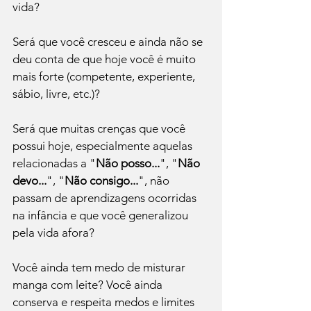
vida? 
Será que você cresceu e ainda não se 
deu conta de que hoje você é muito 
mais forte (competente, experiente, 
sábio, livre, etc.)? 
Será que muitas crenças que você 
possui hoje, especialmente aquelas 
relacionadas a "
Não posso...
", "
Não 
devo...
", "
Não consigo...
", não 
passam de aprendizagens ocorridas 
na infância e que você generalizou 
pela vida afora? 
Você ainda tem medo de misturar 
manga com leite? Você ainda 
conserva e respeita medos e limites 