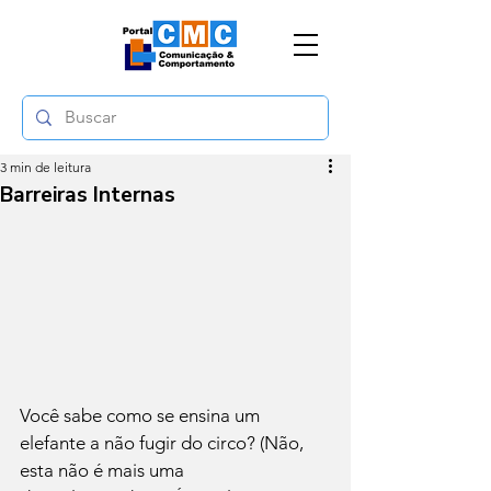
3 min de leitura
Barreiras Internas
Você sabe como se ensina um 
elefante a não fugir do circo? (Não, 
esta não é mais uma 