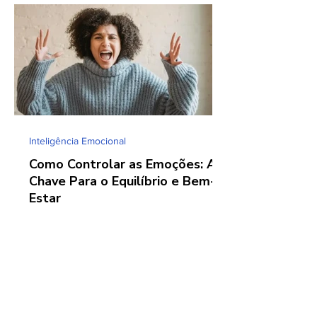
Inteligência Emocional
Como Controlar as Emoções: A
Chave Para o Equilíbrio e Bem-
Estar