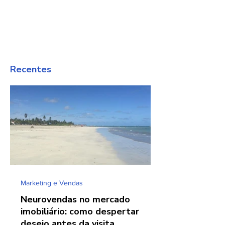
Recentes
Marketing e Vendas
Neurovendas no mercado
imobiliário: como despertar
desejo antes da visita