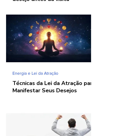
Energia e Lei da Atração
Técnicas da Lei da Atração para
Manifestar Seus Desejos