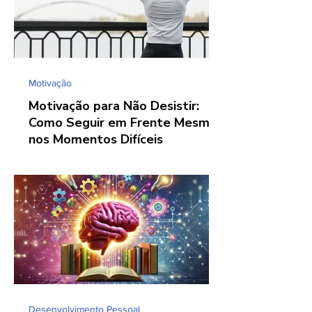
Motivação
Motivação para Não Desistir:
Como Seguir em Frente Mesmo
nos Momentos Difíceis
Desenvolvimento Pessoal