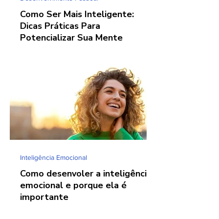
Como Ser Mais Inteligente:
Dicas Práticas Para
Potencializar Sua Mente
Inteligência Emocional
Como desenvoler a inteligência
emocional e porque ela é
importante