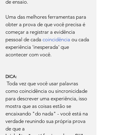
de ensaio.

Uma das melhores ferramentas para 
obter a prova de que você precisa é 
começar a registrar a evidência 
pessoal de cada 
coincidência
 ou cada 
experiência 'inesperada' que 
acontecer com você.

DICA:
 Toda vez que você usar palavras 
como coincidência ou sincronicidade 
para descrever uma experiência, isso 
mostra que as coisas estão se 
encaixando "do nada" - você está na 
verdade reunindo sua própria prova 
de que a 