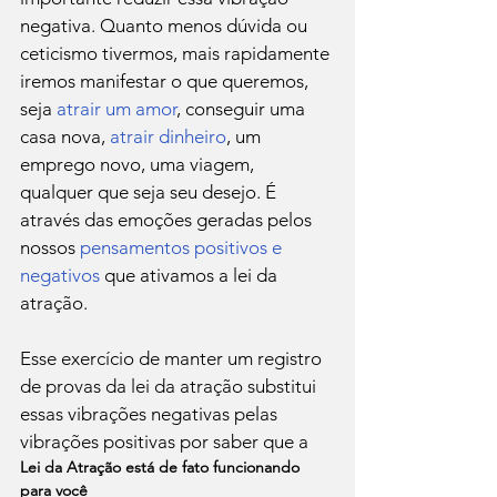
negativa. Quanto menos dúvida ou 
ceticismo tivermos, mais rapidamente 
iremos manifestar o que queremos, 
seja 
atrair um amor
, conseguir uma 
casa nova, 
atrair dinheiro
, um 
emprego novo, uma viagem, 
qualquer que seja seu desejo. É 
através das emoções geradas pelos 
nossos 
pensamentos positivos e 
negativos
 que ativamos a lei da 
atração.

Esse exercício de manter um registro 
de provas da lei da atração substitui 
essas vibrações negativas pelas 
vibrações positivas por saber que a 
Lei da Atração está de fato funcionando 
para você