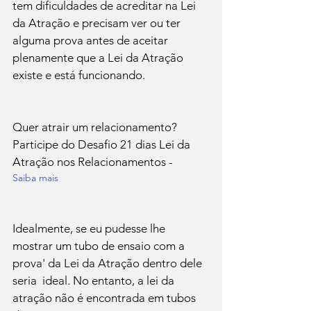
tem dificuldades de acreditar na Lei 
da Atração e precisam ver ou ter 
alguma prova antes de aceitar 
plenamente que a Lei da Atração 
existe e está funcionando.

Quer atrair um relacionamento? 
Participe do Desafio 21 dias Lei da 
Atração nos Relacionamentos - 
Saiba mais
Idealmente, se eu pudesse lhe 
mostrar um tubo de ensaio com a 
prova' da Lei da Atração dentro dele 
seria  ideal. No entanto, a lei da 
atração não é encontrada em tubos 