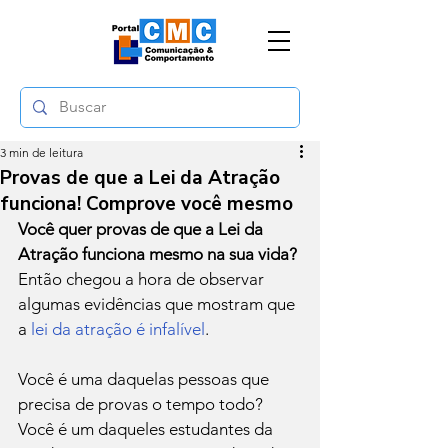
3 min de leitura
Provas de que a Lei da Atração
funciona! Comprove você mesmo
Você quer provas de que a Lei da 
Atração funciona mesmo na sua vida?
Então chegou a hora de observar 
algumas evidências que mostram que 
a 
lei da atração é infalível
.

Você é uma daquelas pessoas que 
precisa de provas o tempo todo? 
Você é um daqueles estudantes da 