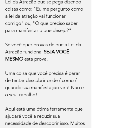
Lei da Atração que se pega dizendo 
coisas como: "Eu me pergunto como 
a lei da atração vai funcionar 
comigo" ou, "O que preciso saber 
para manifestar o que desejo?".

Se você quer provas de que a Lei da 
Atração funciona, 
SEJA VOCÊ 
MESMO
 esta prova.

Uma coisa que você precisa é parar 
de tentar descobrir onde / como / 
quando sua manifestação virá! Não é 
o seu trabalho!

Aqui está uma ótima ferramenta que 
ajudará você a reduzir sua 
necessidade de descobrir isso. Muitos 