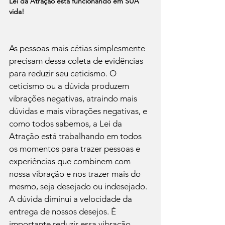
Lei da Atração está funcionando em SUA 
vida!
As pessoas mais cétias simplesmente 
precisam dessa coleta de evidências 
para reduzir seu ceticismo. O 
ceticismo ou a dúvida produzem 
vibrações negativas, atraindo mais 
dúvidas e mais vibrações negativas, e 
como todos sabemos, a Lei da 
Atração está trabalhando em todos 
os momentos para trazer pessoas e 
experiências que combinem com 
nossa vibração e nos trazer mais do 
mesmo, seja desejado ou indesejado. 
A dúvida diminui a velocidade da 
entrega de nossos desejos. É 
importante reduzir essa vibração 