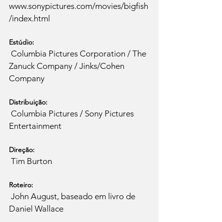
www.sonypictures.com/movies/bigfish
Estúdio:
 Columbia Pictures Corporation / The 
Zanuck Company / Jinks/Cohen 
Distribuição:
 Columbia Pictures / Sony Pictures 
Direção:
Roteiro:
 John August, baseado em livro de 