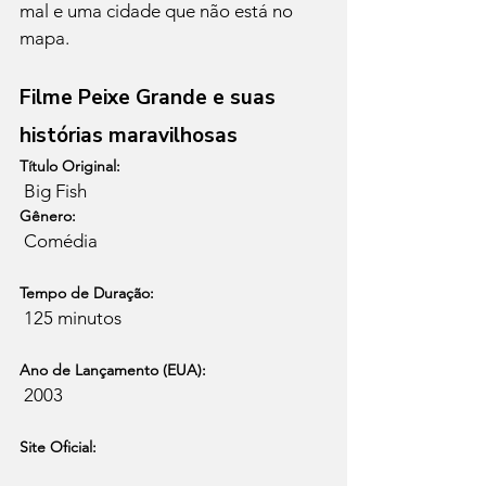
mal e uma cidade que não está no 
Filme Peixe Grande e suas 
histórias maravilhosas
Título Original:
 Big Fish
Gênero:
Tempo de Duração:
Ano de Lançamento (EUA):
Site Oficial: