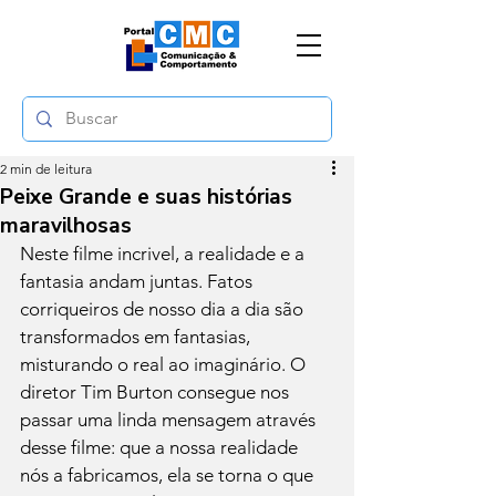
2 min de leitura
Peixe Grande e suas histórias
maravilhosas
Neste filme incrivel, a realidade e a 
fantasia andam juntas. Fatos 
corriqueiros de nosso dia a dia são 
transformados em fantasias, 
misturando o real ao imaginário. O 
diretor Tim Burton consegue nos 
passar uma linda mensagem através 
desse filme: que a nossa realidade 
nós a fabricamos, ela se torna o que 