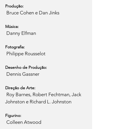
Produção:
Música:
Fotografia:
Desenho de Produção:
Direção de Arte:
 Roy Barnes, Robert Fechtman, Jack 
Figurino: