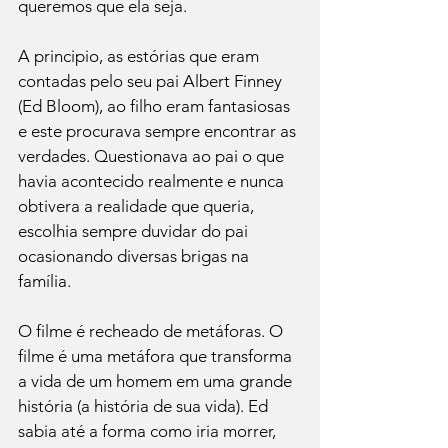
queremos que ela seja.

A principio, as estórias que eram 
contadas pelo seu pai Albert Finney 
(Ed Bloom), ao filho eram fantasiosas 
e este procurava sempre encontrar as 
verdades. Questionava ao pai o que 
havia acontecido realmente e nunca 
obtivera a realidade que queria, 
escolhia sempre duvidar do pai 
ocasionando diversas brigas na 
família.

O filme é recheado de metáforas. O 
filme é uma metáfora que transforma 
a vida de um homem em uma grande 
história (a história de sua vida). Ed 
sabia até a forma como iria morrer, 