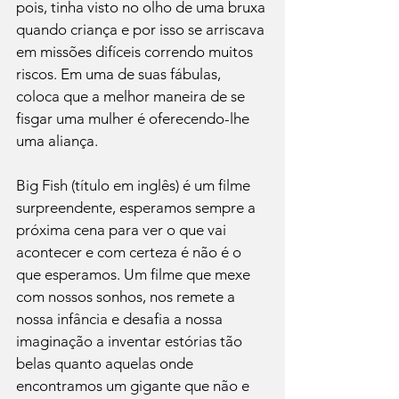
pois, tinha visto no olho de uma bruxa 
quando criança e por isso se arriscava 
em missões difíceis correndo muitos 
riscos. Em uma de suas fábulas, 
coloca que a melhor maneira de se 
fisgar uma mulher é oferecendo-lhe 
uma aliança.

Big Fish (título em inglês) é um filme 
surpreendente, esperamos sempre a 
próxima cena para ver o que vai 
acontecer e com certeza é não é o 
que esperamos. Um filme que mexe 
com nossos sonhos, nos remete a 
nossa infância e desafia a nossa 
imaginação a inventar estórias tão 
belas quanto aquelas onde 
encontramos um gigante que não e 