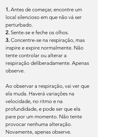
1.
 Antes de começar, encontre um 
local silencioso em que não vá ser 
2.
3.
 Concentre-se na respiração, mas 
inspire e expire normalmente. Não 
tente controlar ou alterar a 
respiração deliberadamente. Apenas 
observe.

Ao observar a respiração, vai ver que 
ela muda. Haverá variações na 
velocidade, no ritmo e na 
profundidade, e pode ser que ela 
pare por um momento. Não tente 
provocar nenhuma alteração. 
Novamente, apenas observe.
