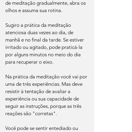
de meditação gradualmente, abra os 
olhos e assuma sua rotina.

Sugiro a prática da meditação 
atenciosa duas vezes ao dia, de 
manhã e no final da tarde. Se estiver 
irritado ou agitado, pode praticá-la 
por alguns minutos no meio do dia 
para recuperar o eixo.

Na prática da meditação você vai por 
uma de três experiências. Mas deve 
resistir à tentação de avaliar a 
experiência ou sua capacidade de 
seguir as instruções, porque as três 
reações são "corretas".

Você pode se sentir entediado ou 