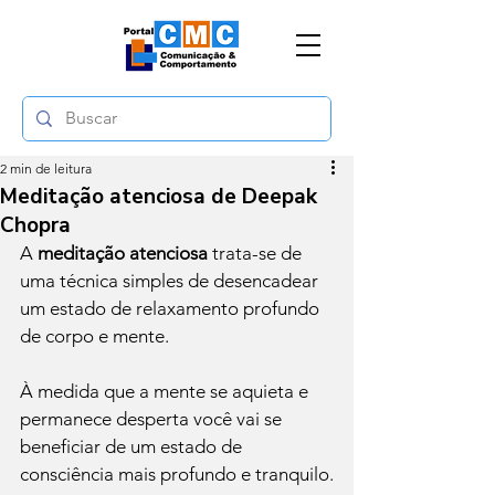
2 min de leitura
Meditação atenciosa de Deepak
Chopra
A 
meditação atenciosa
 trata-se de 
uma técnica simples de desencadear 
um estado de relaxamento profundo 
de corpo e mente. 
À medida que a mente se aquieta e 
permanece desperta você vai se 
beneficiar de um estado de 
consciência mais profundo e tranquilo.
