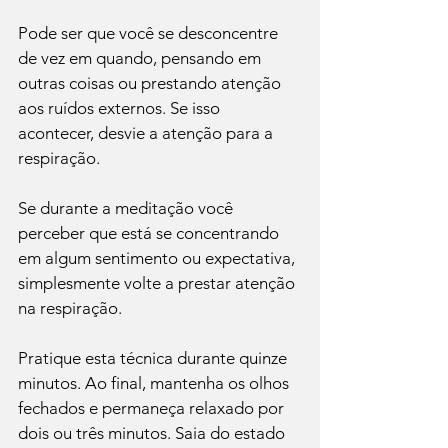
Pode ser que você se desconcentre 
de vez em quando, pensando em 
outras coisas ou prestando atenção 
aos ruídos externos. Se isso 
acontecer, desvie a atenção para a 
respiração.

Se durante a meditação você 
perceber que está se concentrando 
em algum sentimento ou expectativa, 
simplesmente volte a prestar atenção 
na respiração.

Pratique esta técnica durante quinze 
minutos. Ao final, mantenha os olhos 
fechados e permaneça relaxado por 
dois ou três minutos. Saia do estado 