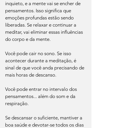
inquieto, e a mente vai se encher de 
pensamentos. Isso significa que 
emoções profundas estão sendo 
liberadas. Se relaxar e continuar a 
meditar, vai eliminar essas influências 
do corpo e da mente.

Você pode cair no sono. Se isso 
acontecer durante a meditação, é 
sinal de que você anda precisando de 
mais horas de descanso.

Você pode entrar no intervalo dos 
pensamentos... além do som e da 
respiração.

Se descansar o suficiente, mantiver a 
boa saúde e devotar-se todos os dias 