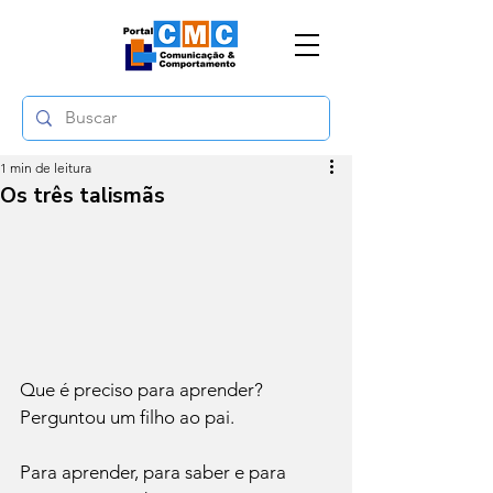
1 min de leitura
Os três talismãs
Que é preciso para aprender? 
Perguntou um filho ao pai.
Para aprender, para saber e para 