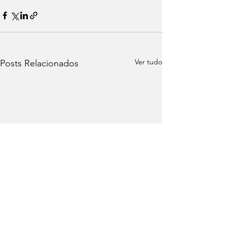
Ver tudo
Posts Relacionados